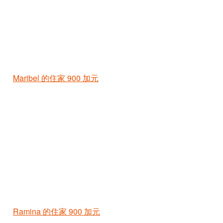
Maribel 的住家
900 加元
Ramina 的住家
900 加元