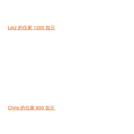
Leiz 的住家
1200 加元
Chris 的住家
800 加元