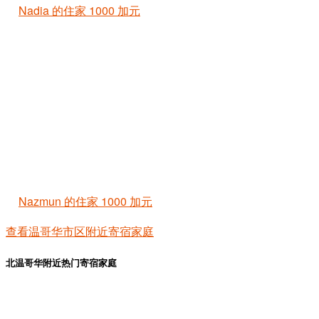
Nadia 的住家
1000 加元
Nazmun 的住家
1000 加元
查看温哥华市区附近寄宿家庭
北温哥华附近热门寄宿家庭