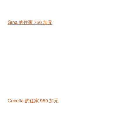
Gina 的住家
750 加元
Cecelia 的住家
950 加元