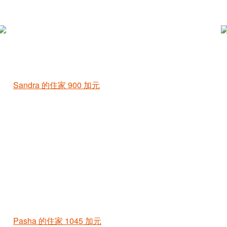
Sandra 的住家
900 加元
Pasha 的住家
1045 加元