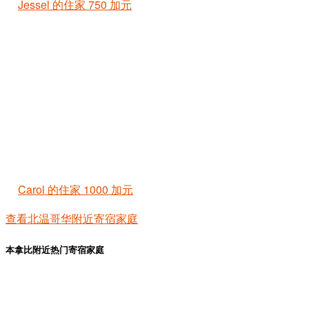
Jessel 的住家
750 加元
Carol 的住家
1000 加元
查看北温哥华附近寄宿家庭
本拿比附近热门寄宿家庭