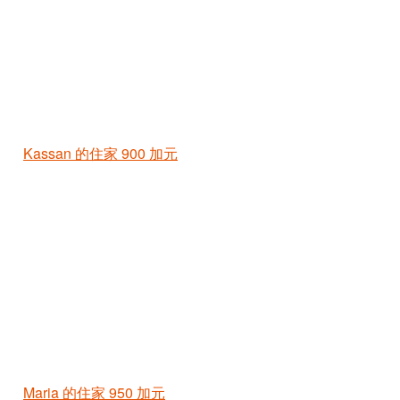
Kassan 的住家
900 加元
Maria 的住家
950 加元