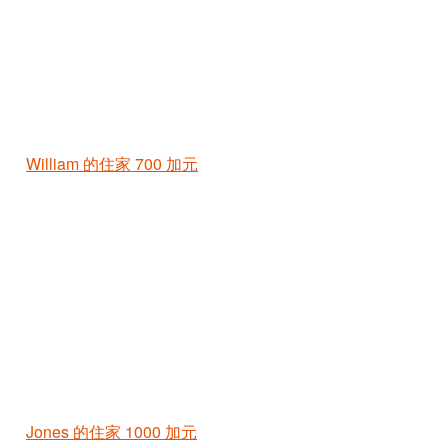
William 的住家
700 加元
Jones 的住家
1000 加元