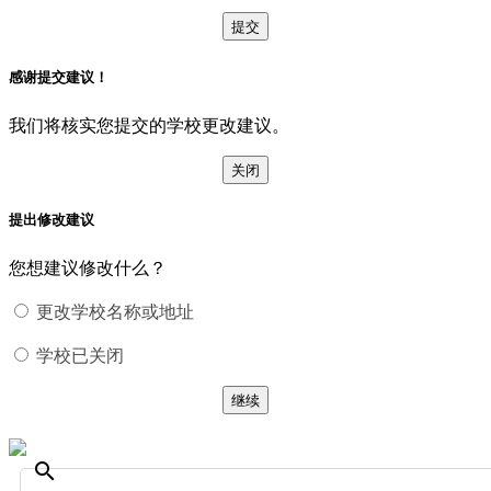
提交
感谢提交建议！
我们将核实您提交的学校更改建议。
关闭
提出修改建议
您想建议修改什么？
更改学校名称或地址
学校已关闭
继续
search