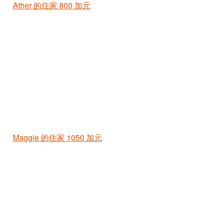
Ather 的住家
800 加元
Maggie 的住家
1050 加元