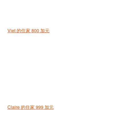
Viet 的住家
800 加元
Claire 的住家
999 加元