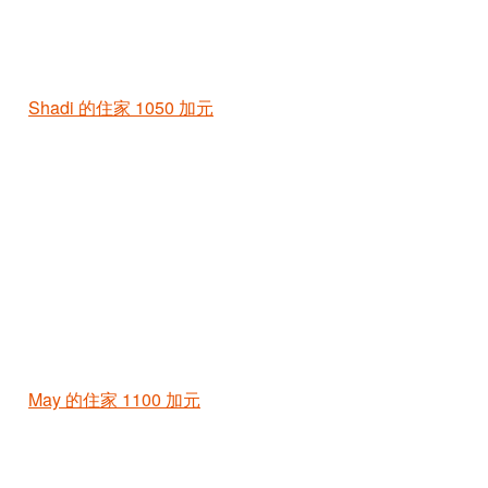
Shadi 的住家
1050 加元
May 的住家
1100 加元