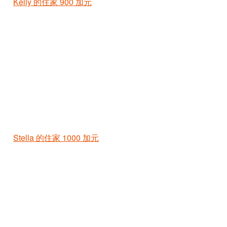
Kelly 的住家
900 加元
Stella 的住家
1000 加元