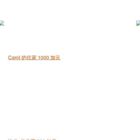
Carol 的住家
1000 加元