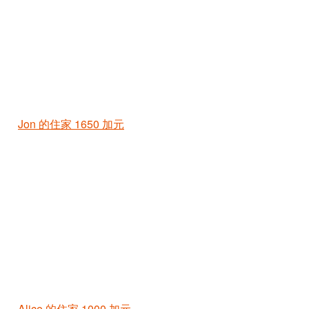
Jon 的住家
1650 加元
Alice 的住家
1000 加元