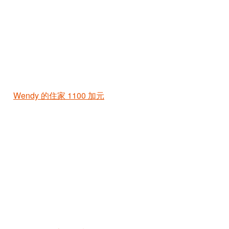
Wendy 的住家
1100 加元