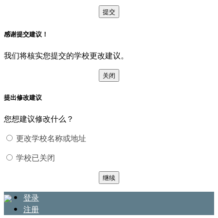
提交
感谢提交建议！
我们将核实您提交的学校更改建议。
关闭
提出修改建议
您想建议修改什么？
更改学校名称或地址
学校已关闭
继续
登录
注册