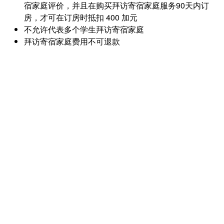
宿家庭评价，并且在购买拜访寄宿家庭服务90天内订
房，才可在订房时抵扣 400 加元
不允许代表多个学生拜访寄宿家庭
拜访寄宿家庭费用不可退款