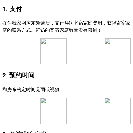
1. 支付
在住我家网房东邀请后，支付拜访寄宿家庭费用，获得寄宿家
庭的联系方式。拜访的寄宿家庭数量没有限制！
2. 预约时间
和房东约定时间见面或视频