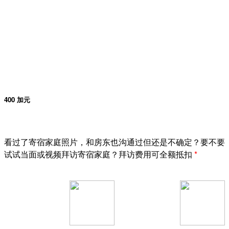
400 加元
看过了寄宿家庭照片，和房东也沟通过但还是不确定？要不要
试试当面或视频拜访寄宿家庭？拜访费用可全额抵扣
*