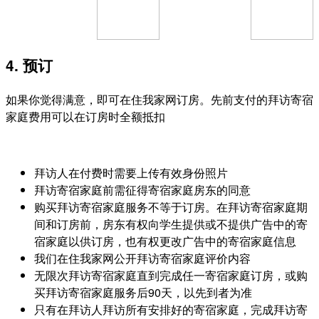
4. 预订
如果你觉得满意，即可在住我家网订房。先前支付的拜访寄宿
家庭费用可以在订房时全额抵扣
拜访人在付费时需要上传有效身份照片
拜访寄宿家庭前需征得寄宿家庭房东的同意
购买拜访寄宿家庭服务不等于订房。在拜访寄宿家庭期
间和订房前，房东有权向学生提供或不提供广告中的寄
宿家庭以供订房，也有权更改广告中的寄宿家庭信息
我们在住我家网公开拜访寄宿家庭评价内容
无限次拜访寄宿家庭直到完成任一寄宿家庭订房，或购
买拜访寄宿家庭服务后90天，以先到者为准
只有在拜访人拜访所有安排好的寄宿家庭，完成拜访寄