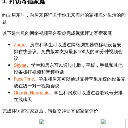
3. 拜访寄宿家庭
约见房东时，向房东咨询关于你未来海外的家和海外生活的问
题
以下是常见的网络视频平台帮你完成视频拜访寄宿家庭
Zoom
。房东和学生可以通过网络浏览器或移动设备安
排在线会议。免费版本支持最多100人的40分钟视频会
议
Skype
。学生和房东可以通过电脑，平板，手机和其他
设备拨打视频和音频电话
FaceTime
。学生和房东可以通过支持苹果系统的设备完
成在线一对一视频会议
Google Hangouts
。学生和房东可以通过谷歌账号安排
在线聊天
完成拜访寄宿家庭后，请提交拜访寄宿家庭评价