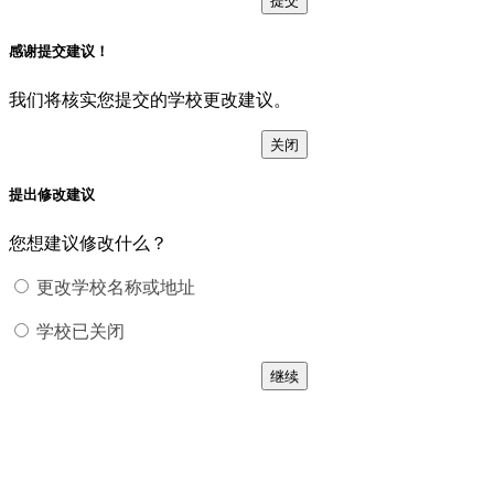
感谢提交建议！
我们将核实您提交的学校更改建议。
关闭
提出修改建议
您想建议修改什么？
更改学校名称或地址
学校已关闭
继续