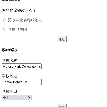
您想建议修改什么？
更改学校名称或地址
学校已关闭
继续
添加新学校
学校名称
学校地址
学校类型
提交