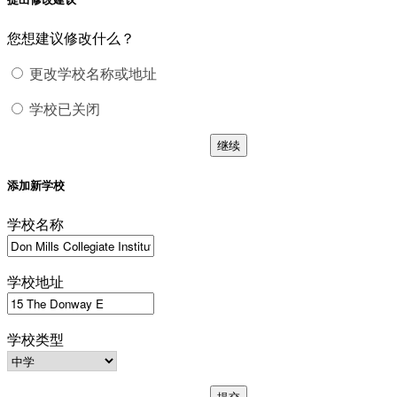
您想建议修改什么？
更改学校名称或地址
学校已关闭
继续
添加新学校
学校名称
学校地址
学校类型
提交