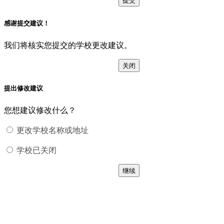
感谢提交建议！
我们将核实您提交的学校更改建议。
关闭
提出修改建议
您想建议修改什么？
更改学校名称或地址
学校已关闭
继续