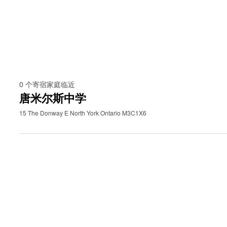
0
个寄宿家庭临近
唐米尔斯中学
15 The Donway E North York Ontario M3C1X6