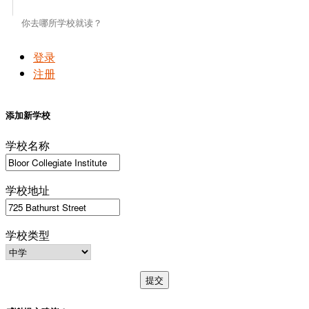
登录
注册
添加新学校
学校名称
学校地址
学校类型
提交