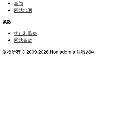
新闻
网站地图
条款
终止和退费
网站条款
版权所有 © 2009-2026 Homadorma 住我家网