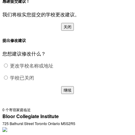
感谢提交建议！
我们将核实您提交的学校更改建议。
关闭
提出修改建议
您想建议修改什么？
更改学校名称或地址
学校已关闭
继续
0
个寄宿家庭临近
Bloor Collegiate Institute
725 Bathurst Street Toronto Ontario M5S2R5