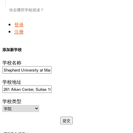
登录
注册
添加新学校
学校名称
学校地址
学校类型
提交