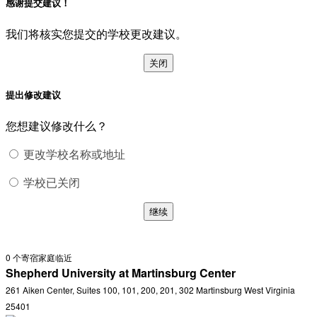
感谢提交建议！
我们将核实您提交的学校更改建议。
关闭
提出修改建议
您想建议修改什么？
更改学校名称或地址
学校已关闭
继续
0
个寄宿家庭临近
Shepherd University at Martinsburg Center
261 Aiken Center, Suites 100, 101, 200, 201, 302 Martinsburg West Virginia
25401