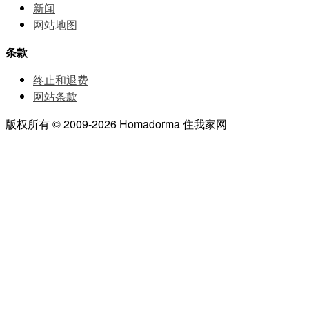
新闻
网站地图
条款
终止和退费
网站条款
版权所有 © 2009-2026 Homadorma 住我家网