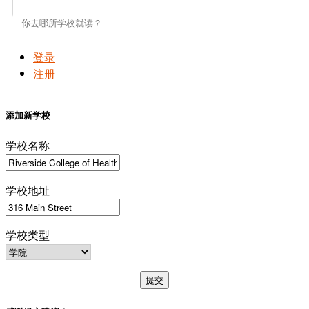
登录
注册
添加新学校
学校名称
学校地址
学校类型
提交