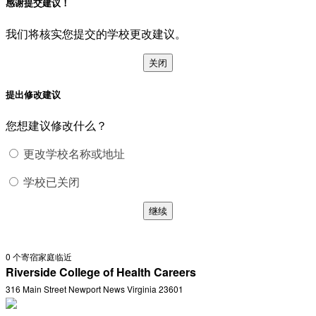
感谢提交建议！
我们将核实您提交的学校更改建议。
关闭
提出修改建议
您想建议修改什么？
更改学校名称或地址
学校已关闭
继续
0
个寄宿家庭临近
Riverside College of Health Careers
316 Main Street Newport News Virginia 23601