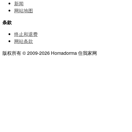
新闻
网站地图
条款
终止和退费
网站条款
版权所有 © 2009-2026 Homadorma 住我家网