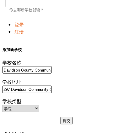
登录
注册
添加新学校
学校名称
学校地址
学校类型
提交