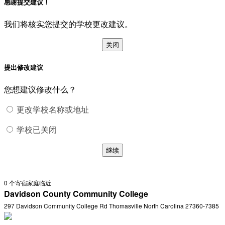
感谢提交建议！
我们将核实您提交的学校更改建议。
关闭
提出修改建议
您想建议修改什么？
更改学校名称或地址
学校已关闭
继续
0
个寄宿家庭临近
Davidson County Community College
297 Davidson Community College Rd Thomasville North Carolina 27360-7385