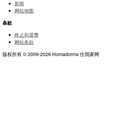
新闻
网站地图
条款
终止和退费
网站条款
版权所有 © 2009-2026 Homadorma 住我家网