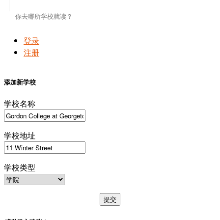
登录
注册
添加新学校
学校名称
学校地址
学校类型
提交