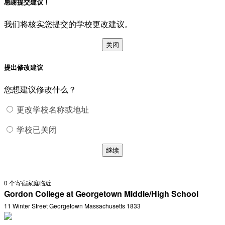
感谢提交建议！
我们将核实您提交的学校更改建议。
关闭
提出修改建议
您想建议修改什么？
更改学校名称或地址
学校已关闭
继续
0
个寄宿家庭临近
Gordon College at Georgetown Middle/High School
11 Winter Street Georgetown Massachusetts 1833