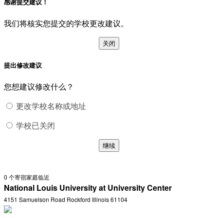
感谢提交建议！
我们将核实您提交的学校更改建议。
关闭
提出修改建议
您想建议修改什么？
更改学校名称或地址
学校已关闭
继续
0
个寄宿家庭临近
National Louis University at University Center
4151 Samuelson Road Rockford Illinois 61104