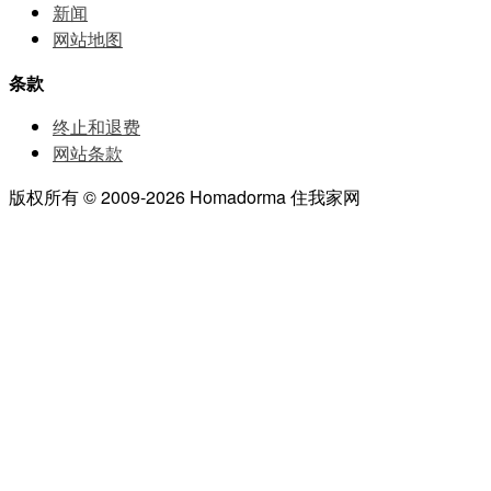
新闻
网站地图
条款
终止和退费
网站条款
版权所有 © 2009-2026 Homadorma 住我家网