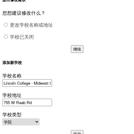
您想建议修改什么？
更改学校名称或地址
学校已关闭
继续
添加新学校
学校名称
学校地址
学校类型
提交