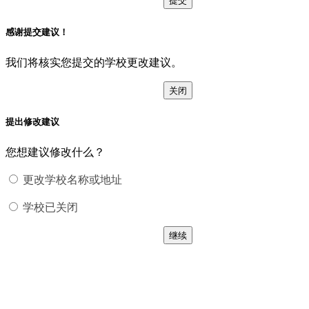
感谢提交建议！
我们将核实您提交的学校更改建议。
关闭
提出修改建议
您想建议修改什么？
更改学校名称或地址
学校已关闭
继续