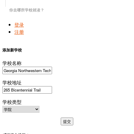
登录
注册
添加新学校
学校名称
学校地址
学校类型
提交