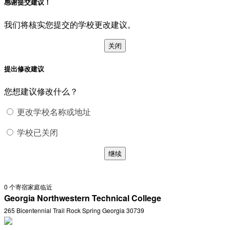
感谢提交建议！
我们将核实您提交的学校更改建议。
关闭
提出修改建议
您想建议修改什么？
更改学校名称或地址
学校已关闭
继续
0
个寄宿家庭临近
Georgia Northwestern Technical College
265 Bicentennial Trail Rock Spring Georgia 30739