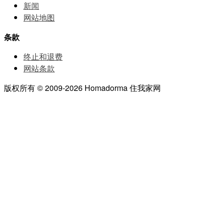
新闻
网站地图
条款
终止和退费
网站条款
版权所有 © 2009-2026 Homadorma 住我家网