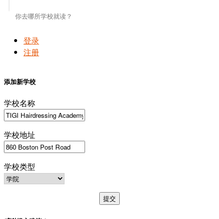
登录
注册
添加新学校
学校名称
学校地址
学校类型
提交