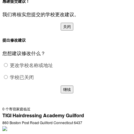
感谢提交建议！
我们将核实您提交的学校更改建议。
关闭
提出修改建议
您想建议修改什么？
更改学校名称或地址
学校已关闭
继续
0
个寄宿家庭临近
TIGI Hairdressing Academy Guilford
860 Boston Post Road Guilford Connecticut 6437