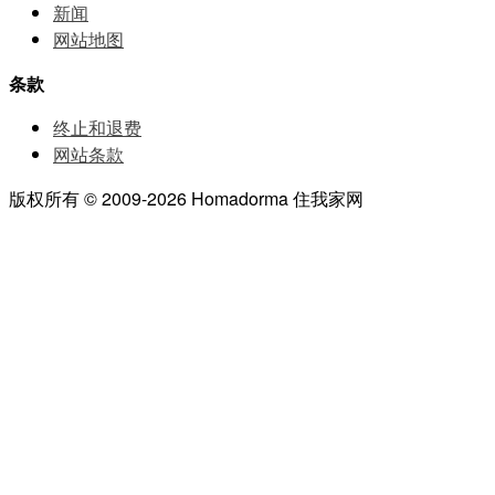
新闻
网站地图
条款
终止和退费
网站条款
版权所有 © 2009-2026 Homadorma 住我家网