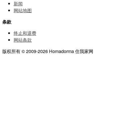
新闻
网站地图
条款
终止和退费
网站条款
版权所有 © 2009-2026 Homadorma 住我家网