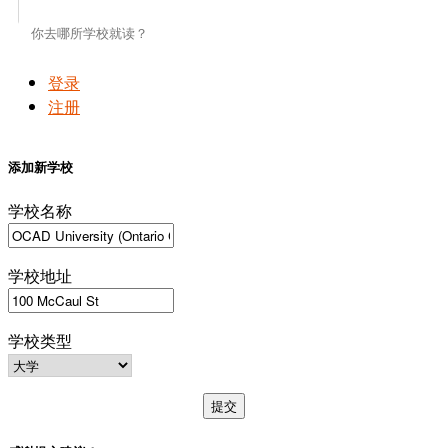
登录
注册
添加新学校
学校名称
学校地址
学校类型
提交