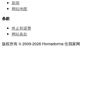
新闻
网站地图
条款
终止和退费
网站条款
版权所有 © 2009-2026 Homadorma 住我家网