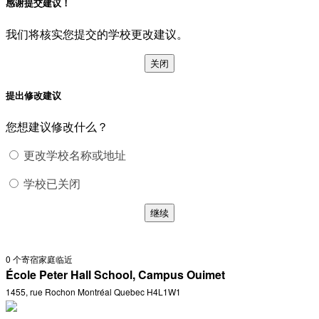
感谢提交建议！
我们将核实您提交的学校更改建议。
关闭
提出修改建议
您想建议修改什么？
更改学校名称或地址
学校已关闭
继续
0
个寄宿家庭临近
École Peter Hall School, Campus Ouimet
1455, rue Rochon Montréal Quebec H4L1W1