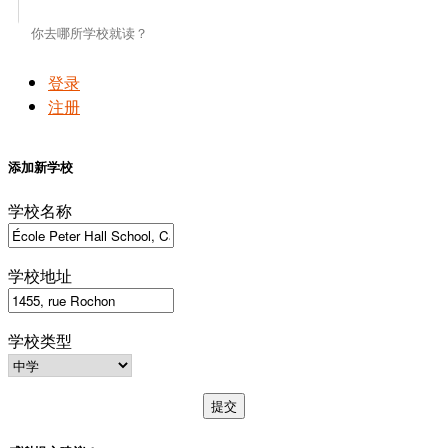
登录
注册
添加新学校
学校名称
学校地址
学校类型
提交