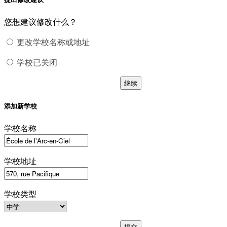
您想建议修改什么？
更改学校名称或地址
学校已关闭
继续
添加新学校
学校名称
学校地址
学校类型
提交