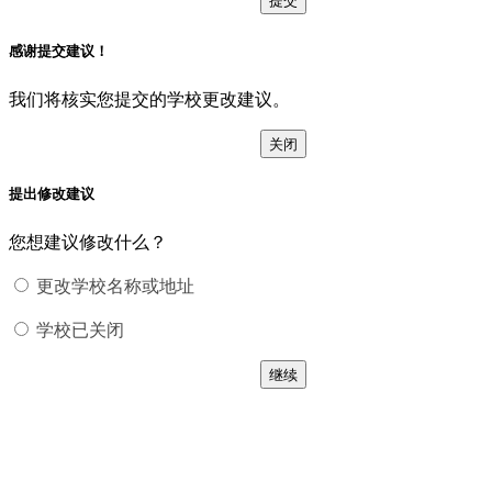
感谢提交建议！
我们将核实您提交的学校更改建议。
关闭
提出修改建议
您想建议修改什么？
更改学校名称或地址
学校已关闭
继续