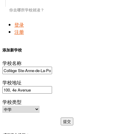
登录
注册
添加新学校
学校名称
学校地址
学校类型
提交