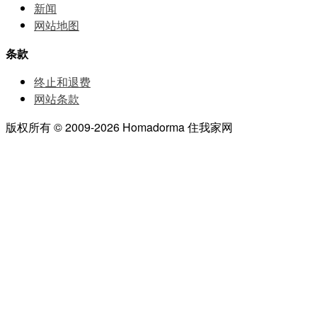
新闻
网站地图
条款
终止和退费
网站条款
版权所有 © 2009-2026 Homadorma 住我家网