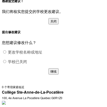
感谢提交建议！
我们将核实您提交的学校更改建议。
关闭
提出修改建议
您想建议修改什么？
更改学校名称或地址
学校已关闭
继续
0
个寄宿家庭临近
Collège Ste-Anne-de-La-Pocatière
100, 4e Avenue La Pocatière Quebec G0R1Z0