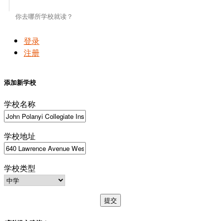
登录
注册
添加新学校
学校名称
学校地址
学校类型
提交