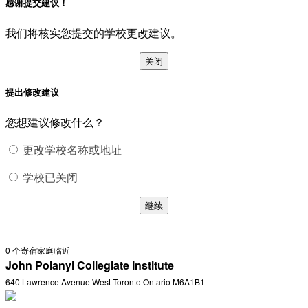
感谢提交建议！
我们将核实您提交的学校更改建议。
关闭
提出修改建议
您想建议修改什么？
更改学校名称或地址
学校已关闭
继续
0
个寄宿家庭临近
John Polanyi Collegiate Institute
640 Lawrence Avenue West Toronto Ontario M6A1B1