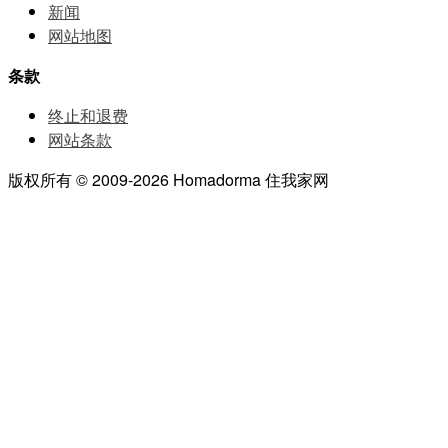
新闻
网站地图
条款
终止和退费
网站条款
版权所有 © 2009-2026 Homadorma 住我家网