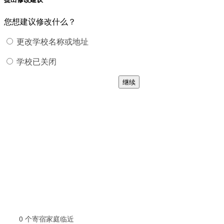
您想建议修改什么？
更改学校名称或地址
学校已关闭
继续
0
个寄宿家庭临近