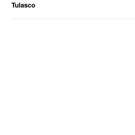
Tulasco