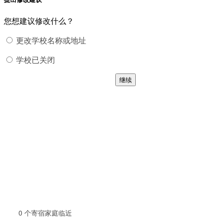
您想建议修改什么？
更改学校名称或地址
学校已关闭
继续
0
个寄宿家庭临近