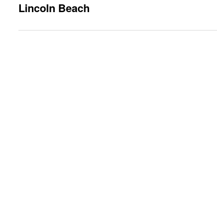
Lincoln Beach