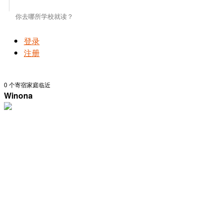
登录
注册
0
个寄宿家庭临近
Winona