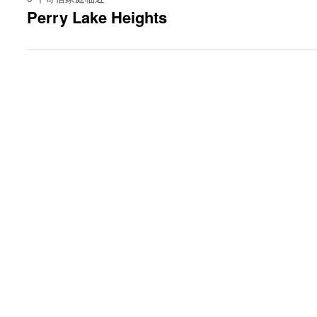
Perry Lake Heights