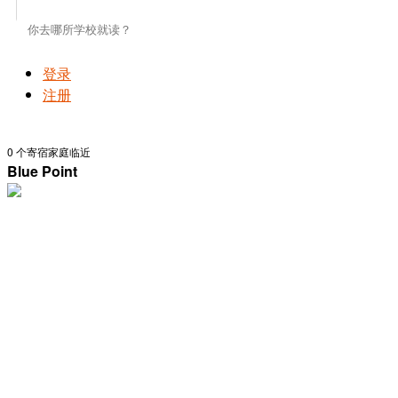
登录
注册
0
个寄宿家庭临近
Blue Point