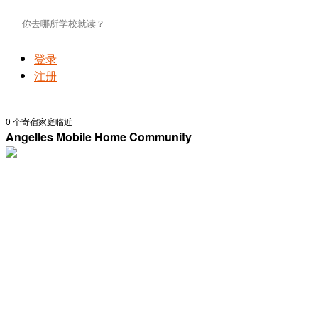
登录
注册
0
个寄宿家庭临近
Angelles Mobile Home Community