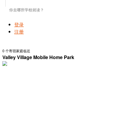
登录
注册
0
个寄宿家庭临近
Valley Village Mobile Home Park