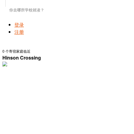
登录
注册
0
个寄宿家庭临近
Hinson Crossing