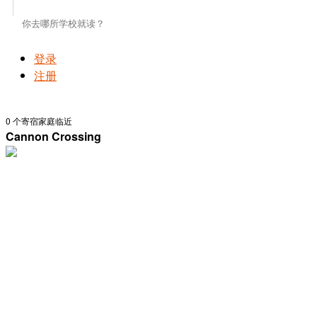
登录
注册
0
个寄宿家庭临近
Cannon Crossing