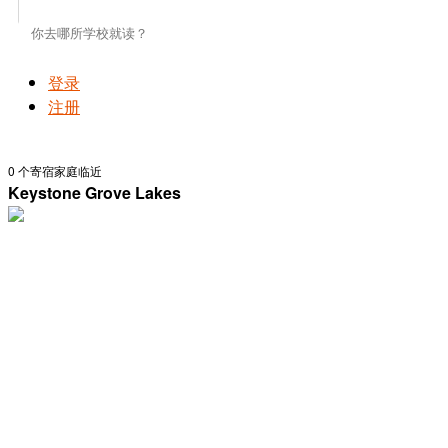
登录
注册
0
个寄宿家庭临近
Keystone Grove Lakes