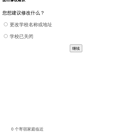
您想建议修改什么？
更改学校名称或地址
学校已关闭
继续
0
个寄宿家庭临近