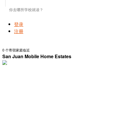
登录
注册
0
个寄宿家庭临近
San Juan Mobile Home Estates