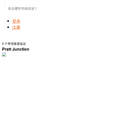
登录
注册
0
个寄宿家庭临近
Pratt Junction