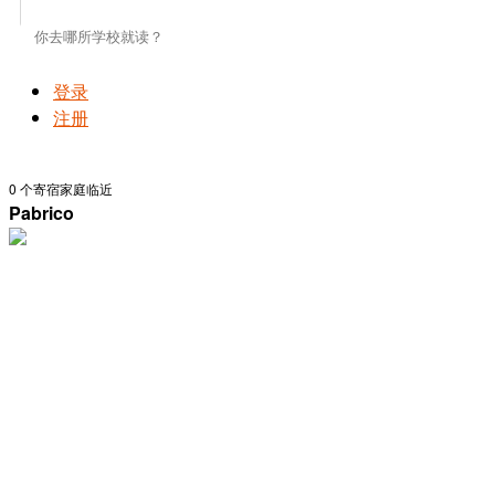
登录
注册
0
个寄宿家庭临近
Pabrico