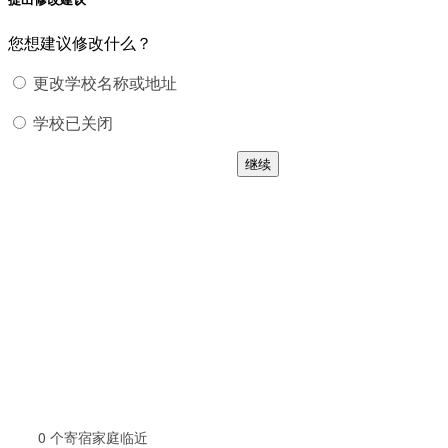
您想建议修改什么？
更改学校名称或地址
学校已关闭
继续
0
个寄宿家庭临近