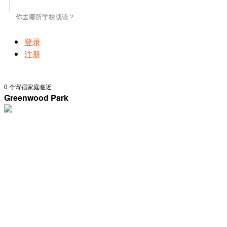
登录
注册
0
个寄宿家庭临近
Greenwood Park