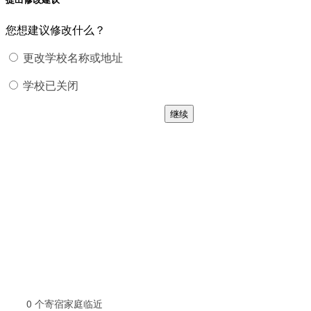
您想建议修改什么？
更改学校名称或地址
学校已关闭
继续
0
个寄宿家庭临近