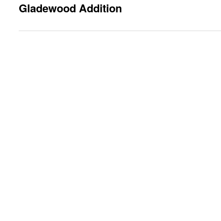
Gladewood Addition