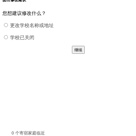
您想建议修改什么？
更改学校名称或地址
学校已关闭
继续
0
个寄宿家庭临近