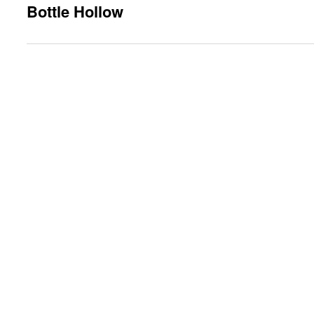
Bottle Hollow