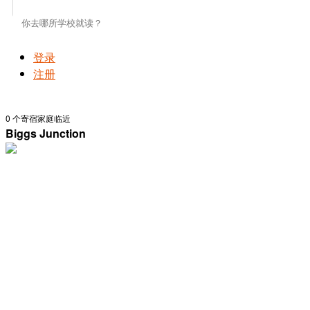
登录
注册
0
个寄宿家庭临近
Biggs Junction