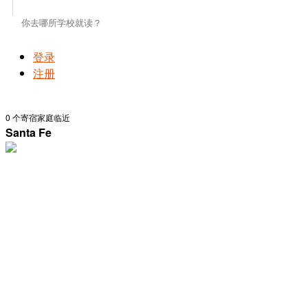
登录
注册
0
个寄宿家庭临近
Santa Fe