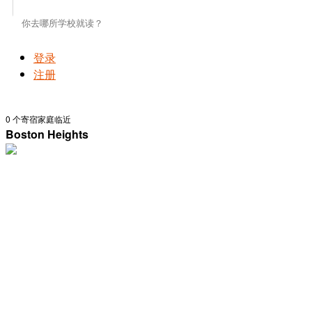
登录
注册
0
个寄宿家庭临近
Boston Heights