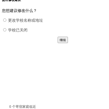
您想建议修改什么？
更改学校名称或地址
学校已关闭
继续
0
个寄宿家庭临近