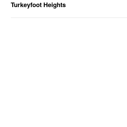
Turkeyfoot Heights