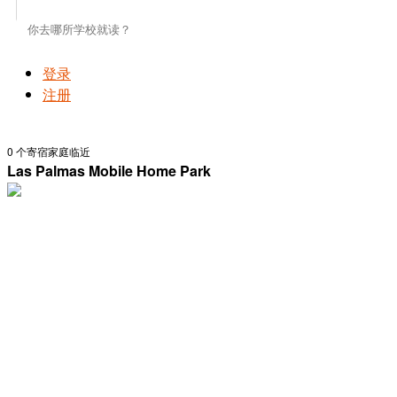
登录
注册
0
个寄宿家庭临近
Las Palmas Mobile Home Park