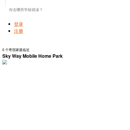
登录
注册
0
个寄宿家庭临近
Sky Way Mobile Home Park