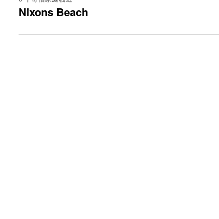
Nixons Beach