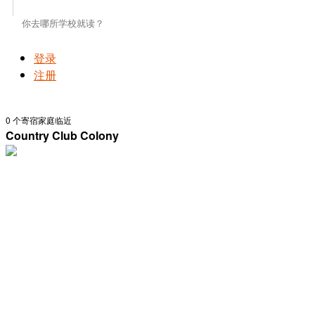
登录
注册
0
个寄宿家庭临近
Country Club Colony