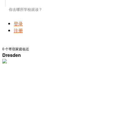
登录
注册
0
个寄宿家庭临近
Dresden