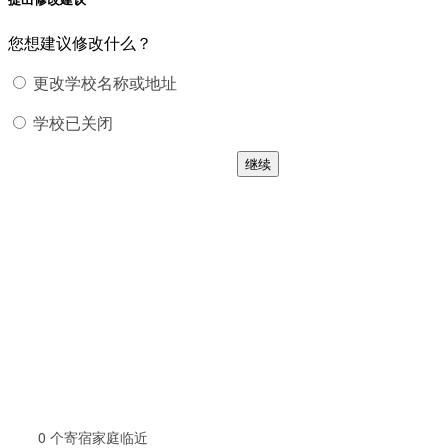
您想建议修改什么？
更改学校名称或地址
学校已关闭
继续
0
个寄宿家庭临近