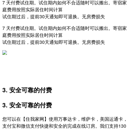
7 天付费试住期。试住期内如何不合适随时可以搬出。寄宿家
庭费用按照实际居住时间计算
试住期过后，提前30天通知即可退换。无房费损失
7 天付费试住期。试住期内如何不合适随时可以搬出。寄宿家
庭费用按照实际居住时间计算
试住期过后，提前30天通知即可退换。无房费损失
3. 安全可靠的付费
3. 安全可靠的付费
您可以在【住我家网】使用万事达卡，维萨卡，美国运通卡，
支付宝和微信支付快捷和安全的完成在线订房。我们支持130