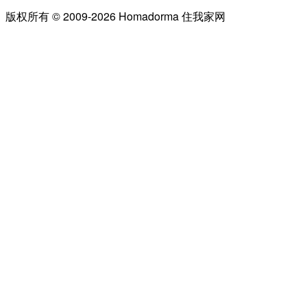
版权所有 © 2009-2026 Homadorma 住我家网