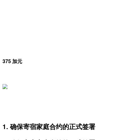
375 加元
1. 确保寄宿家庭合约的正式签署