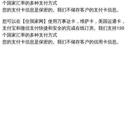
个国家汇率的多种支付方式
您的支付卡信息是保密的。我们不储存客户的支付卡信息。
您可以在【住我家网】使用万事达卡，维萨卡，美国运通卡，
支付宝和微信支付快捷和安全的完成在线订房。我们支持130
个国家汇率的多种支付方式
您的支付卡信息是保密的。我们不储存客户的信用卡信息。