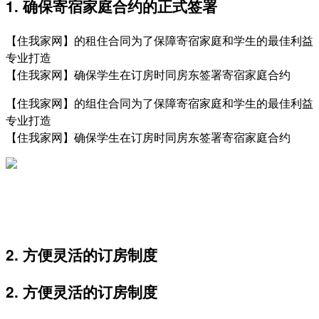
1. 确保寄宿家庭合约的正式签署
【住我家网】的租住合同为了保障寄宿家庭和学生的最佳利益
专业打造
【住我家网】确保学生在订房时同房东签署寄宿家庭合约
【住我家网】的组住合同为了保障寄宿家庭和学生的最佳利益
专业打造
【住我家网】确保学生在订房时同房东签署寄宿家庭合约
2. 方便灵活的订房制度
2. 方便灵活的订房制度