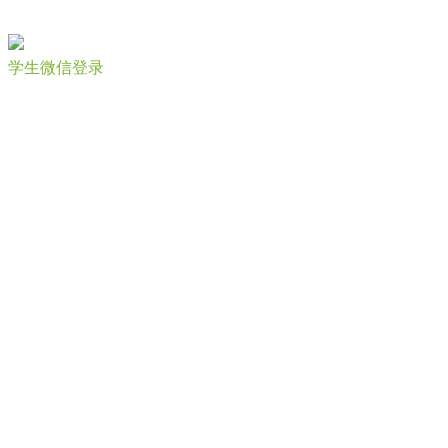
学生微信登录