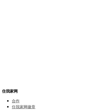
住我家网
合作
住我家网徽章