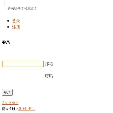
登录
注册
登录
邮箱
密码
登录
忘记密码？
尚未注册？
马上注册！