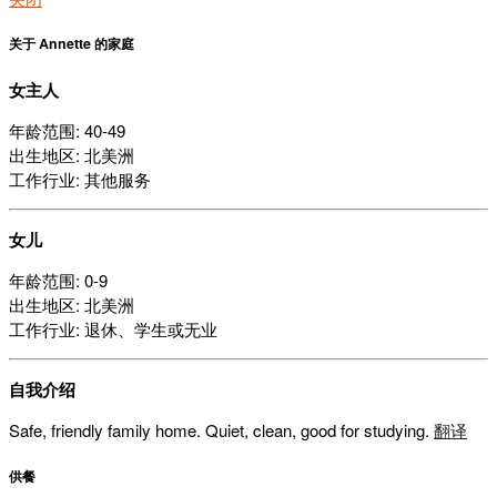
关于 Annette 的家庭
女主人
年龄范围: 40-49
出生地区: 北美洲
工作行业: 其他服务
女儿
年龄范围: 0-9
出生地区: 北美洲
工作行业: 退休、学生或无业
自我介绍
Safe, friendly family home. Quiet, clean, good for studying.
翻译
供餐