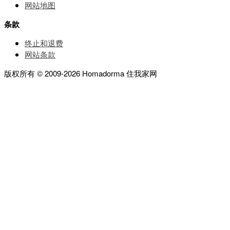
网站地图
条款
终止和退费
网站条款
版权所有 © 2009-2026 Homadorma 住我家网