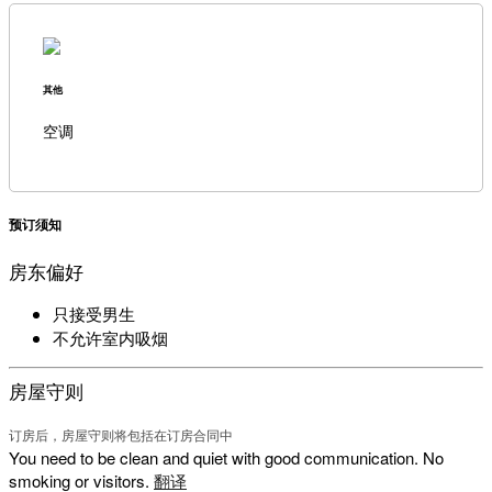
其他
空调
预订须知
房东偏好
只接受男生
不允许室内吸烟
房屋守则
订房后，房屋守则将包括在订房合同中
You need to be clean and quiet with good communication. No
smoking or visitors.
翻译