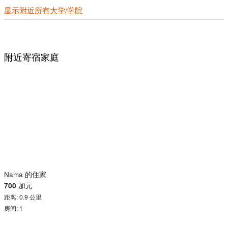
显示附近所有大学/学院
附近寄宿家庭
Nama 的住家
700
加元
距离: 0.9 公里
房间: 1