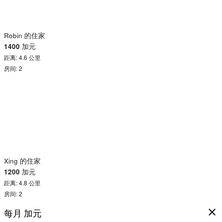
Robin 的住家
1400
加元
距离: 4.6 公里
房间: 2
Xing 的住家
1200
加元
距离: 4.8 公里
房间: 2
每月
加元
close