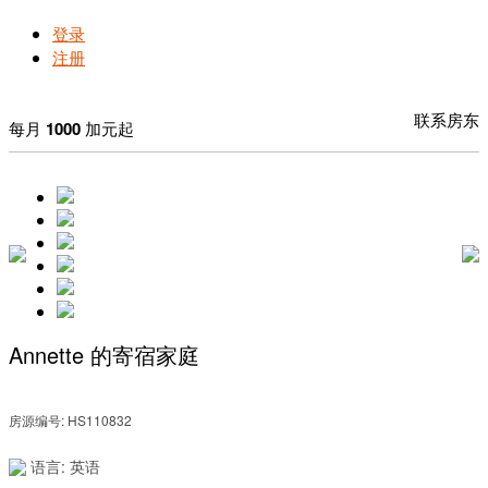
登录
注册
联系房东
每月
1000
加元起
Annette 的寄宿家庭
房源编号: HS110832
语言: 英语