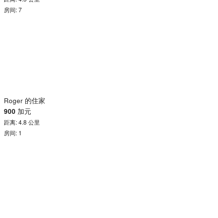
房间: 7
Roger 的住家
900
加元
距离: 4.8 公里
房间: 1