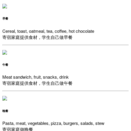
早餐
Cereal, toast, oatmeal, tea, coffee, hot chocolate
寄宿家庭提供食材，学生自己做早餐
午餐
Meat sandwich, fruit, snacks, drink
寄宿家庭提供食材，学生自己做午餐
晚餐
Pasta, meat, vegetables, pizza, burgers, salads, stew
寄宿家庭做晚餐