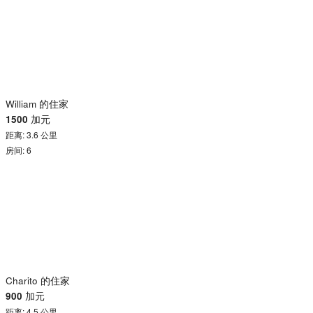
William 的住家
1500
加元
距离: 3.6 公里
房间: 6
Charito 的住家
900
加元
距离: 4.5 公里